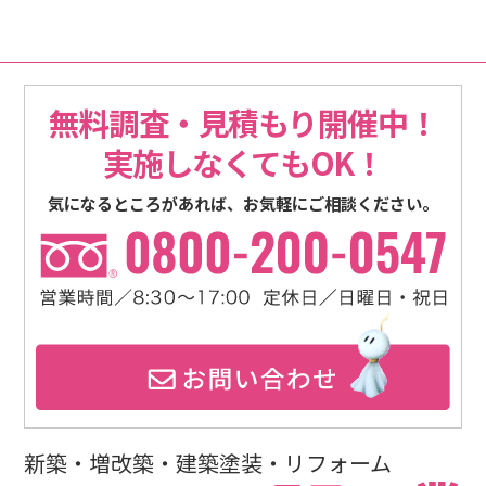
無料調査・見積もり開催中！
実施しなくてもOK！
気になるところがあれば、お気軽にご相談ください。
新築・増改築・建築塗装・リフォーム