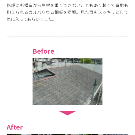
修繕にも構造から屋根を重くできないこともあり軽くて費用も
抑えられるガルバリウム鋼板を提案。見た目もスッキリとして
気に入ってもらいました。
Before
After