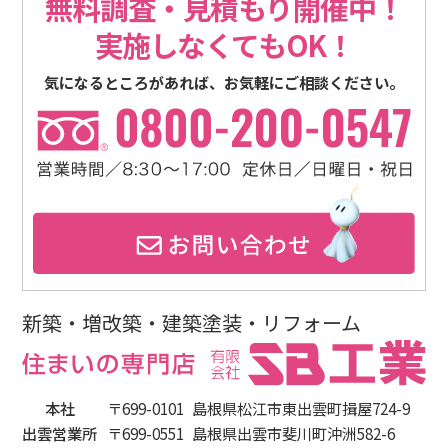
無料調査・見積もり開催中！
実施しなくてもOK！
気になるところがあれば、お気軽にご相談ください。
新築・増改築・建築塗装・リフォーム
本社
〒699-0101
島根県松江市東出雲町揖屋724-9
出雲営業所
〒699-0551
島根県出雲市斐川町沖洲582-6